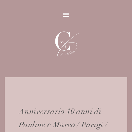
Anniversario 10 anni di
Pauline e Marco / Parigi /