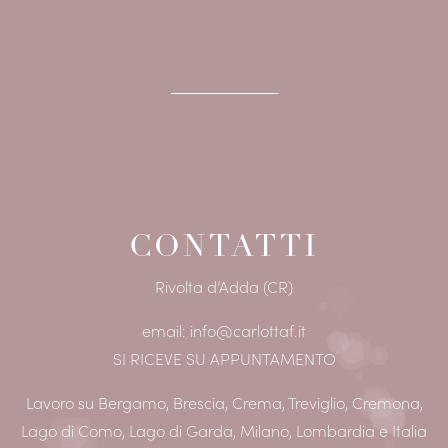
CONTATTI
Rivolta d’Adda (CR)
email: info@carlottaf.it
SI RICEVE SU APPUNTAMENTO
Lavoro su Bergamo, Brescia, Crema, Treviglio, Cremona,
Lago di Como, Lago di Garda, Milano, Lombardia e Italia