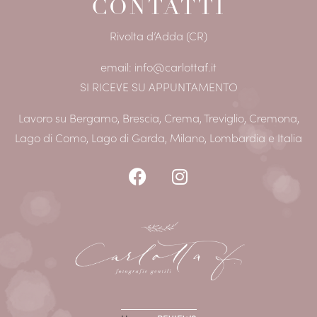
CONTATTI
Rivolta d’Adda (CR)
email: info@carlottaf.it
SI RICEVE SU APPUNTAMENTO
Lavoro su Bergamo, Brescia, Crema, Treviglio, Cremona,
Lago di Como, Lago di Garda, Milano, Lombardia e Italia