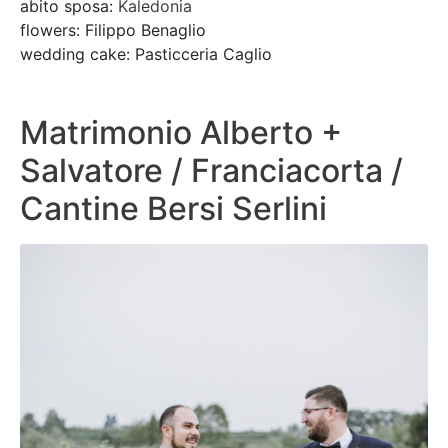
abito sposa:
Kaledonia
flowers: Filippo Benaglio
wedding cake: Pasticceria Caglio
Matrimonio Alberto +
Salvatore / Franciacorta /
Cantine Bersi Serlini