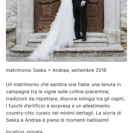
matrimonio Saska + Andrea, settembre 2018
Un matrimonio che sembra una fiaba: una tenuta in
campagna tra le vigne sulle colline piacentine,
tradizioni da rispettare, discorsi bilingui tra gli ospiti,
i fuochi d’artificio a sorpresa e un allestimento
country-chic curato nei minimi dettagli. La storia di
Saska e Andrea è piena di momenti bellissimi!
location: privata