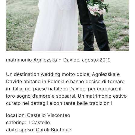
matrimonio Agniezska + Davide, agosto 2019
Un destination wedding molto dolce; Agniezska e
Davide abitano in Polonia e hanno deciso di tornare
in Italia, nel paese natale di Davide, per coronare il
loro sogno d’amore e sposarsi. Un matrimonio estivo
curato nei dettagli e con tante belle tradizioni!
location:
Castello Visconteo
catering:
Il Castello
abito sposo: Caroli Boutique