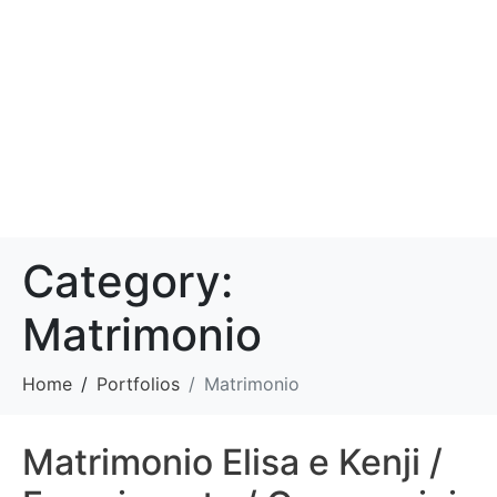
Category:
Matrimonio
Home
Portfolios
Matrimonio
Matrimonio Elisa e Kenji /