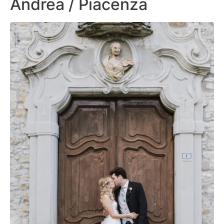
Andrea / Piacenza