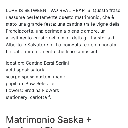
LOVE IS BETWEEN TWO REAL HEARTS. Questa frase
riassume perfettamente questo matrimonio, che è
stato una grande festa: una cantina tra le vigne della
Franciacorta, una cerimonia piena d’amore, un
allestimento curato nei minimi dettagli. La storia di
Alberto e Salvatore mi ha coinvolta ed emozionata
fin dal primo momento che li ho conosciuti!
location: Cantine Bersi Serlini
abiti sposi: satoriali
scarpe sposi: custom made
papillon: Bow SelecTie
flowers: Bredina Flowers
stationery: carlotta f.
Matrimonio Saska +