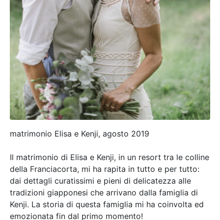
matrimonio Elisa e Kenji, agosto 2019
Il matrimonio di Elisa e Kenji, in un resort tra le colline
della Franciacorta, mi ha rapita in tutto e per tutto:
dai dettagli curatissimi e pieni di delicatezza alle
tradizioni giapponesi che arrivano dalla famiglia di
Kenji. La storia di questa famiglia mi ha coinvolta ed
emozionata fin dal primo momento!